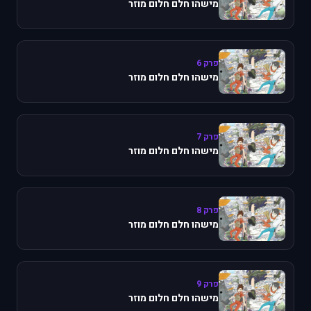
מישהו חלם חלום מוזר
פרק 6
מישהו חלם חלום מוזר
פרק 7
מישהו חלם חלום מוזר
פרק 8
מישהו חלם חלום מוזר
פרק 9
מישהו חלם חלום מוזר