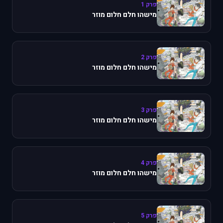
פרק 1
מישהו חלם חלום מוזר
פרק 2
מישהו חלם חלום מוזר
פרק 3
מישהו חלם חלום מוזר
פרק 4
מישהו חלם חלום מוזר
פרק 5