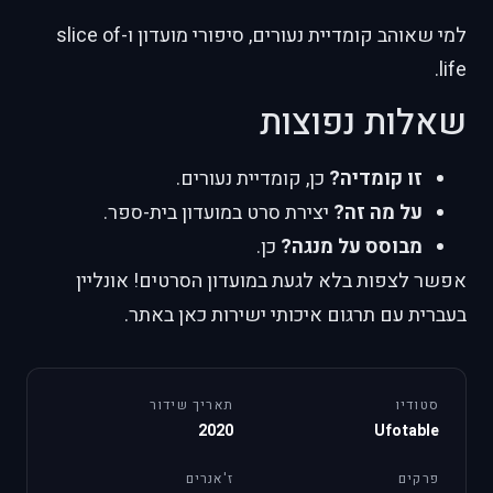
למי שאוהב קומדיית נעורים, סיפורי מועדון ו-slice of
life.
שאלות נפוצות
זו קומדיה?
כן, קומדיית נעורים.
על מה זה?
יצירת סרט במועדון בית-ספר.
מבוסס על מנגה?
כן.
אפשר לצפות בלא לגעת במועדון הסרטים! אונליין
בעברית עם תרגום איכותי ישירות כאן באתר.
סטודיו
תאריך שידור
2020
Ufotable
פרקים
ז'אנרים