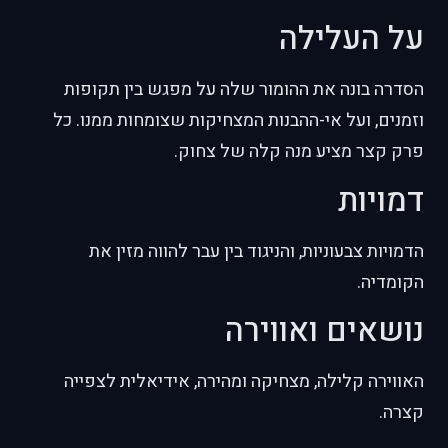
על העלילה
הסדרה בונה את ההומור שלה על מפגש בין תקופות
וזמנים, ועל אי-ההבנות המצחיקות שצומחות ממנו. כל
פרק קצר מציע מנה קלה של צחוק.
דמויות
הדמויות צבעוניות, והניגוד בין עבר להווה מזין את
הקומדיה.
נושאים ואווירה
האווירה קלילה, מצחיקה ומהירה, אידיאלית לצפייה
קצרה.