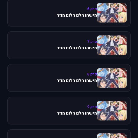
פרק 6
מישהו חלם חלום מוזר
פרק 7
מישהו חלם חלום מוזר
פרק 8
מישהו חלם חלום מוזר
פרק 9
מישהו חלם חלום מוזר