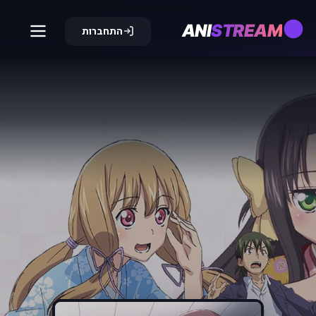
ANI
STREAM
התחברות