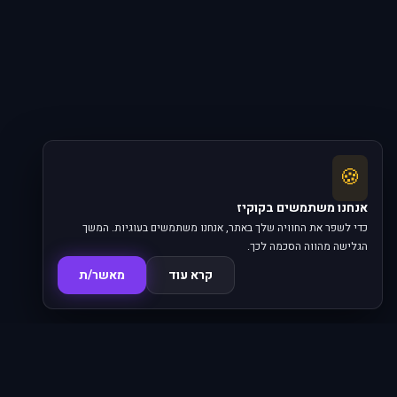
🍪
אנחנו משתמשים בקוקיז
כדי לשפר את החוויה שלך באתר, אנחנו משתמשים בעוגיות. המשך
הגלישה מהווה הסכמה לכך.
קרא עוד
מאשר/ת