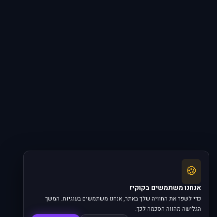
🍪
אנחנו משתמשים בקוקיז
כדי לשפר את החוויה שלך באתר, אנחנו משתמשים בעוגיות. המשך
הגלישה מהווה הסכמה לכך.