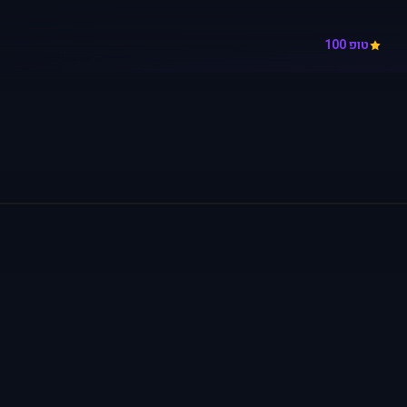
טופ 100