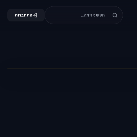
התחברות