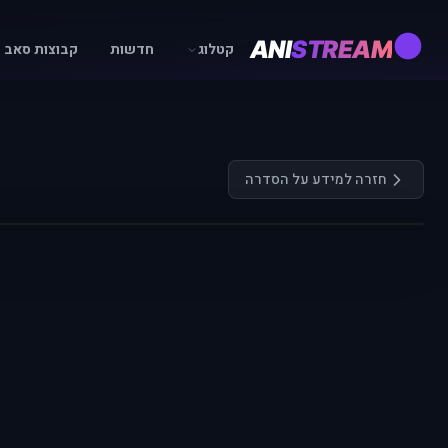
ANI
STREAM
קטלוג
חדשות
קבוצות סאב
חזרה למידע על הסדרה
התחבר כדי לצפות
רק משתמשים רשומים ומחוברים יכולים לצפות בפרקים