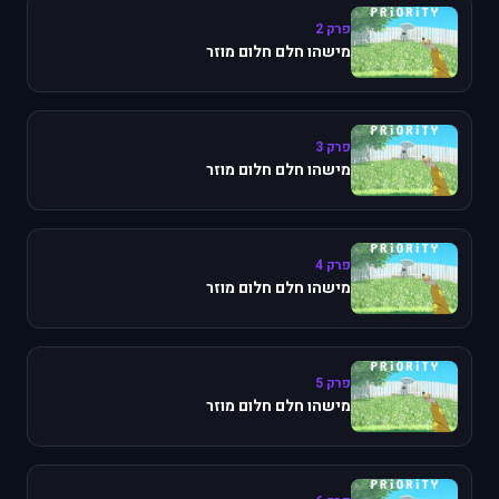
פרק 2
מישהו חלם חלום מוזר
פרק 3
מישהו חלם חלום מוזר
פרק 4
מישהו חלם חלום מוזר
פרק 5
מישהו חלם חלום מוזר