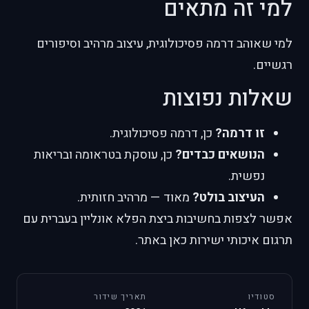
למי זה מתאים
למי שאוהב דרמה פסיכולוגית, עיצוב מרהיב וסיפורים
רגשיים.
שאלות נפוצות
זו דרמה?
כן, דרמה פסיכולוגית.
הנושאים כבדים?
כן, עוסקת בטראומה ובריאות
נפשית.
העיצוב בולט?
מאוד — מרהיב חזותית.
אפשר לצפות בחשיבות ביצת הפלא אונליין בעברית עם
תרגום איכותי ישירות כאן באתר.
סטודיו
תאריך שידור