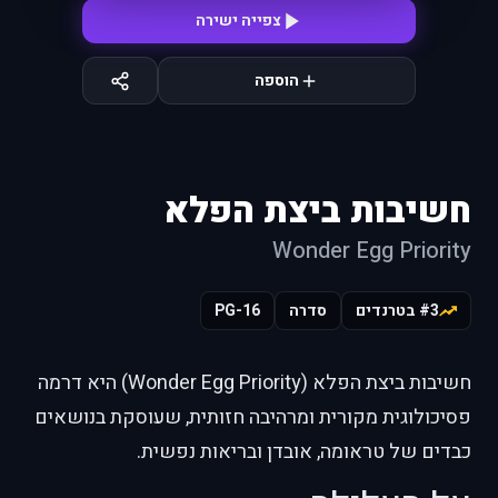
צפייה ישירה
הוספה
חשיבות ביצת הפלא
Wonder Egg Priority
#3 בטרנדים
סדרה
PG-16
חשיבות ביצת הפלא (Wonder Egg Priority) היא דרמה
פסיכולוגית מקורית ומרהיבה חזותית, שעוסקת בנושאים
כבדים של טראומה, אובדן ובריאות נפשית.