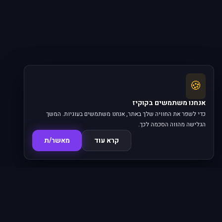
🍪
אנחנו משתמשים בקוקיז
כדי לשפר את החוויה שלך באתר, אנחנו משתמשים בעוגיות. המשך
הגלישה מהווה הסכמה לכך.
קרא עוד
מאשר/ת