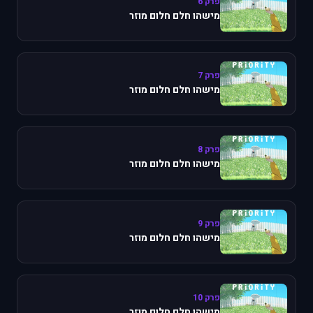
פרק 6
מישהו חלם חלום מוזר
פרק 7
מישהו חלם חלום מוזר
פרק 8
מישהו חלם חלום מוזר
פרק 9
מישהו חלם חלום מוזר
פרק 10
מישהו חלם חלום מוזר