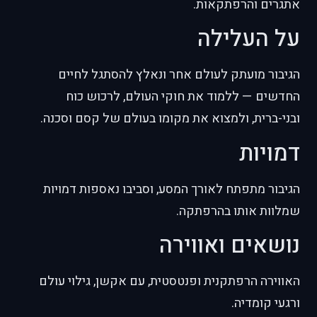
אתגרים והרפתקאות.
על העלילה
הגיבור מועתק לעולם אחר ונאלץ להסתגל לחיים
החדשים — ללמוד את חוקי העולם, לרכוש כוח
ובני-ברית, ולמצוא את מקומו בעולם של קסם וסכנה.
דמויות
הגיבור מתפתח לאורך המסע, וסביבו נאספות דמויות
שמלוות אותו בהרפתקה.
נושאים ואווירה
האווירה הרפתקנית ופנטסטית, עם אקשן, גילוי עולם
ורגעי קומדיה.