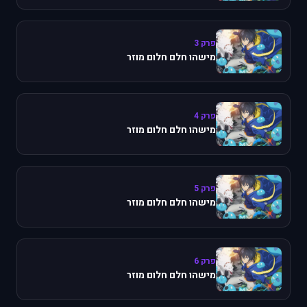
פרק 3
מישהו חלם חלום מוזר
פרק 4
מישהו חלם חלום מוזר
פרק 5
מישהו חלם חלום מוזר
פרק 6
מישהו חלם חלום מוזר