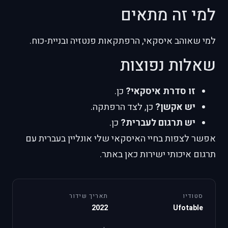
למי זה מתאים
למי שאוהב איסקאי, הרפתקאות פנטזיה ובניית-כוח.
שאלות נפוצות
זו סדרת איסקאי?
כן.
יש אקשן?
כן, לצד הרפתקה.
יש תרגום לעברית?
כן.
אפשר לצפות בחיי האיסקאי שלי אונליין בעברית עם
תרגום איכותי ישירות כאן באתר.
סטודיו
תאריך שידור
2022
Ufotable