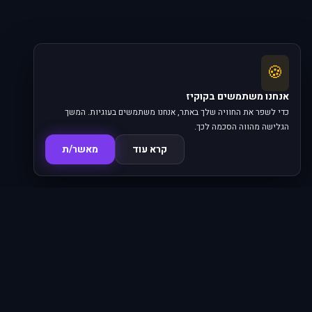
🍪
אנחנו משתמשים בקוקיז
כדי לשפר את החוויה שלך באתר, אנחנו משתמשים בעוגיות. המשך
הגלישה מהווה הסכמה לכך.
קרא עוד
מאשר/ת
סדרות
פרקים
16,345
620