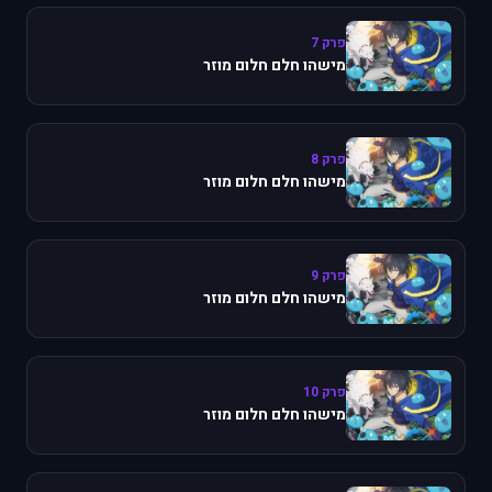
פרק 7
מישהו חלם חלום מוזר
פרק 8
מישהו חלם חלום מוזר
פרק 9
מישהו חלם חלום מוזר
פרק 10
מישהו חלם חלום מוזר