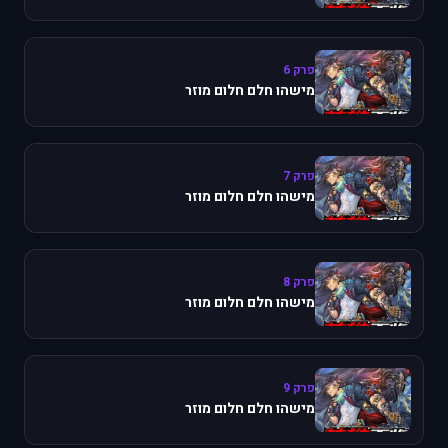
פרק 6
מישהו חלם חלום מוזר
פרק 7
מישהו חלם חלום מוזר
פרק 8
מישהו חלם חלום מוזר
פרק 9
מישהו חלם חלום מוזר