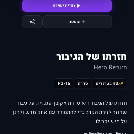
צפייה ישירה
הוספה
חזרתו של הגיבור
Hero Return
#3 בטרנדים
סדרה
PG-16
חזרתו של הגיבור היא סדרת אקשן-פנטזיה, על גיבור
שחוזר לזירת הקרב כדי להתמודד עם איום חדש ולהגן
על מי שיקר לו.