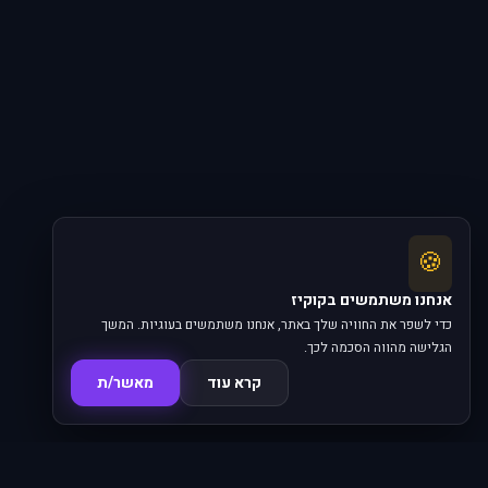
🍪
אנחנו משתמשים בקוקיז
כדי לשפר את החוויה שלך באתר, אנחנו משתמשים בעוגיות. המשך
הגלישה מהווה הסכמה לכך.
קרא עוד
מאשר/ת