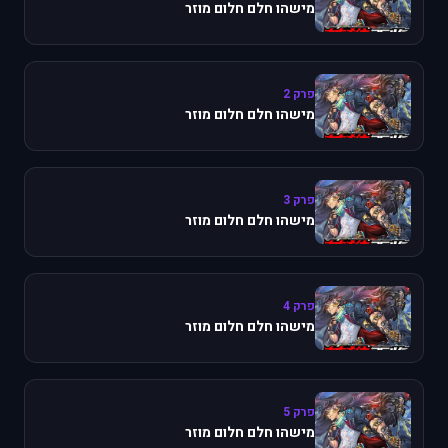
מישהו חלם חלום מוזר
פרק 2
מישהו חלם חלום מוזר
פרק 3
מישהו חלם חלום מוזר
פרק 4
מישהו חלם חלום מוזר
פרק 5
מישהו חלם חלום מוזר