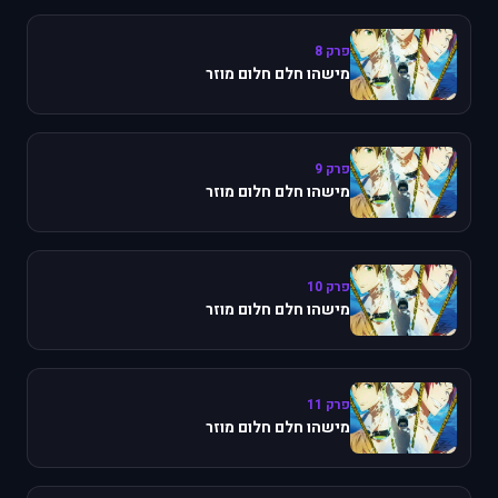
פרק 8
מישהו חלם חלום מוזר
פרק 9
מישהו חלם חלום מוזר
פרק 10
מישהו חלם חלום מוזר
פרק 11
מישהו חלם חלום מוזר