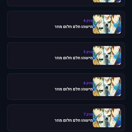
פרק 4
מישהו חלם חלום מוזר
פרק 5
מישהו חלם חלום מוזר
פרק 6
מישהו חלם חלום מוזר
פרק 7
מישהו חלם חלום מוזר