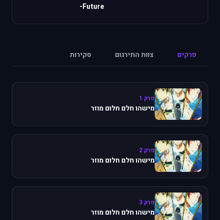
Future-
פרקים
צוות התירגום
סקירות
פרק 1
מישהו חלם חלום מוזר
פרק 2
מישהו חלם חלום מוזר
פרק 3
מישהו חלם חלום מוזר