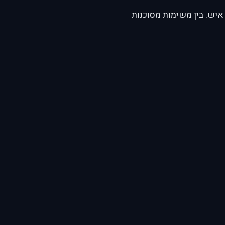
איש. בין משימות מסוכנות