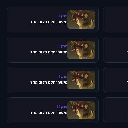
פרק 3
מישהו חלם חלום מוזר
פרק 6
מישהו חלם חלום מוזר
פרק 9
מישהו חלם חלום מוזר
פרק 12
מישהו חלם חלום מוזר