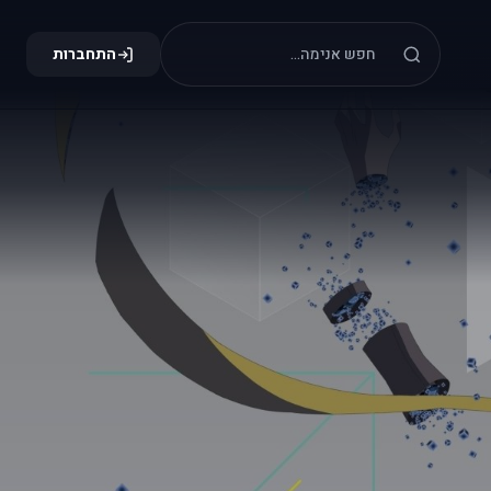
התחברות