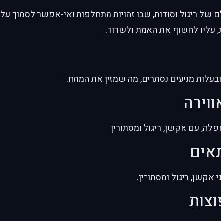
ם של ריגול וסודות, שבו זהויות מתחלפות ואי-אפשר לסמוך על 
, עליו לחשוף את האמת ולשרוד.
ובעלות מניעים נסתרים, מה שמזין את המתח.
ווירה
פלה, עם אקשן, ריגול ומסתורין.
תאים
 אקשן, ריגול ומסתורין.
וצות