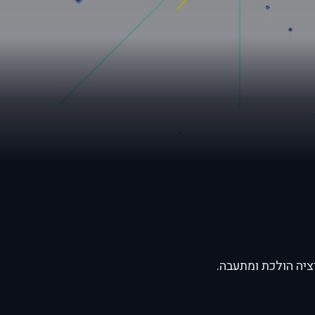
ציה הולכת ומתעבה.