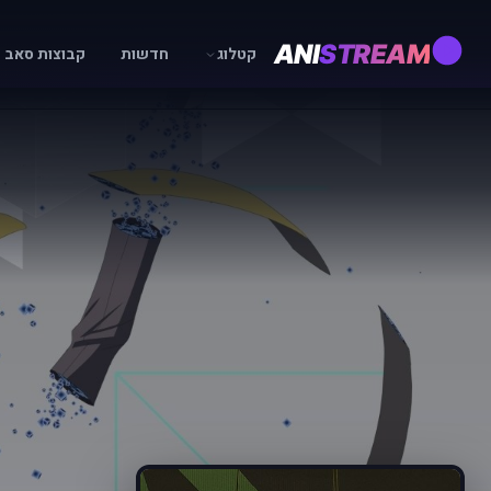
ANI
STREAM
קטלוג
חדשות
קבוצות סאב