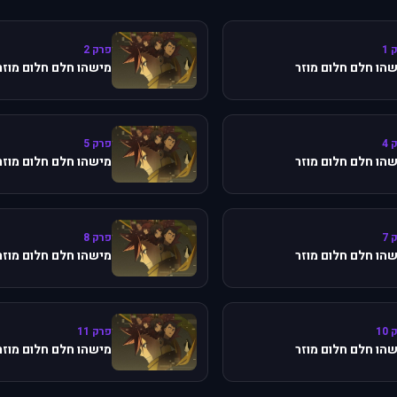
 1
פרק 2
הו חלם חלום מוזר
מישהו חלם חלום מוזר
 4
פרק 5
הו חלם חלום מוזר
מישהו חלם חלום מוזר
 7
פרק 8
הו חלם חלום מוזר
מישהו חלם חלום מוזר
10
פרק 11
הו חלם חלום מוזר
מישהו חלם חלום מוזר