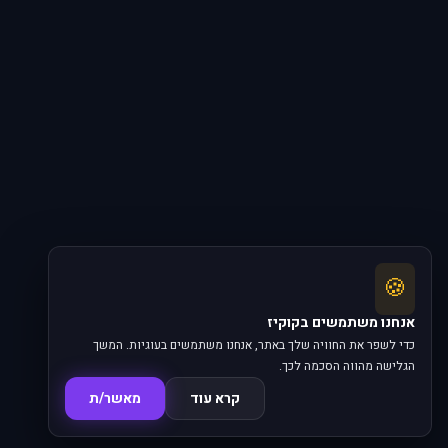
🍪
אנחנו משתמשים בקוקיז
כדי לשפר את החוויה שלך באתר, אנחנו משתמשים בעוגיות. המשך
הגלישה מהווה הסכמה לכך.
קרא עוד
מאשר/ת