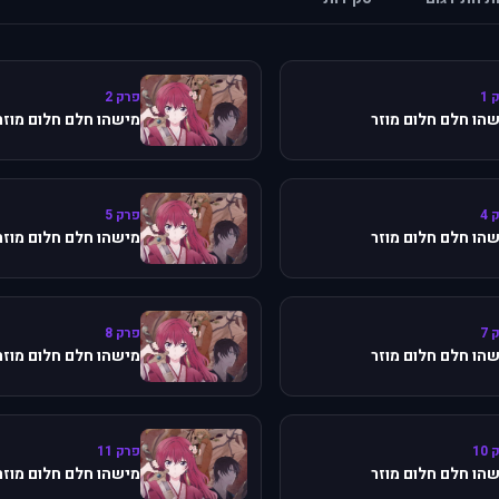
 1
פרק 2
הו חלם חלום מוזר
מישהו חלם חלום מוזר
 4
פרק 5
הו חלם חלום מוזר
מישהו חלם חלום מוזר
 7
פרק 8
הו חלם חלום מוזר
מישהו חלם חלום מוזר
10
פרק 11
הו חלם חלום מוזר
מישהו חלם חלום מוזר