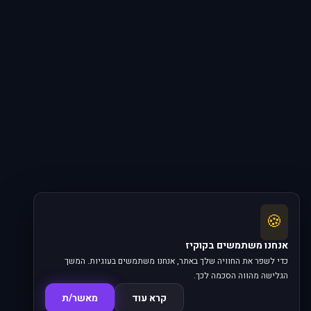
🍪
אנחנו משתמשים בקוקיז
כדי לשפר את החוויה שלך באתר, אנחנו משתמשים בעוגיות. המשך
הגלישה מהווה הסכמה לכך.
קרא עוד
מאשר/ת