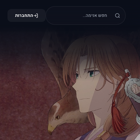
התחברות