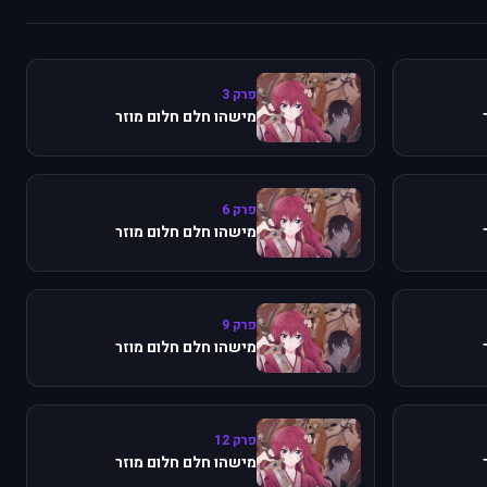
פרק 3
מישהו חלם חלום מוזר
פרק 6
מישהו חלם חלום מוזר
פרק 9
מישהו חלם חלום מוזר
פרק 12
מישהו חלם חלום מוזר