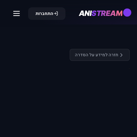
ANI
STREAM
התחברות
חזרה למידע על הסדרה
התחבר כדי
לצפות