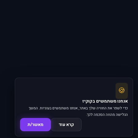
🍪
אנחנו משתמשים בקוקיז
כדי לשפר את החוויה שלך באתר, אנחנו משתמשים בעוגיות. המשך
הגלישה מהווה הסכמה לכך.
קרא עוד
מאשר/ת