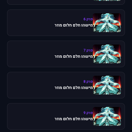
פרק 6
מישהו חלם חלום מוזר
פרק 7
מישהו חלם חלום מוזר
פרק 8
מישהו חלם חלום מוזר
פרק 9
מישהו חלם חלום מוזר