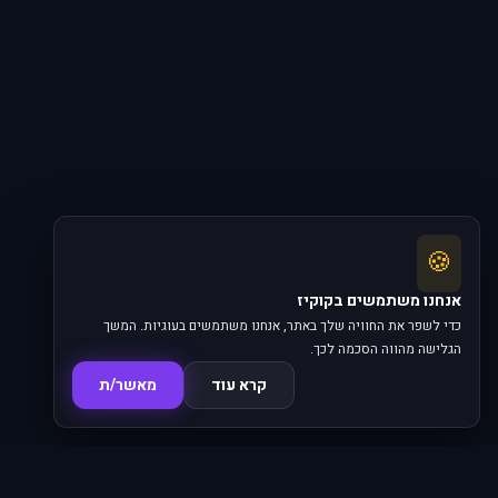
🍪
אנחנו משתמשים בקוקיז
כדי לשפר את החוויה שלך באתר, אנחנו משתמשים בעוגיות. המשך
הגלישה מהווה הסכמה לכך.
קרא עוד
מאשר/ת