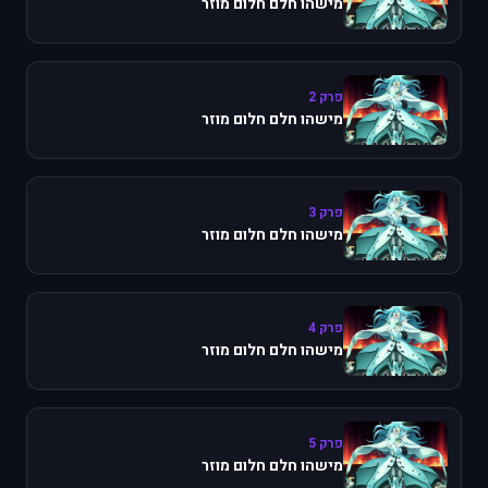
מישהו חלם חלום מוזר
פרק 2
מישהו חלם חלום מוזר
פרק 3
מישהו חלם חלום מוזר
פרק 4
מישהו חלם חלום מוזר
פרק 5
מישהו חלם חלום מוזר