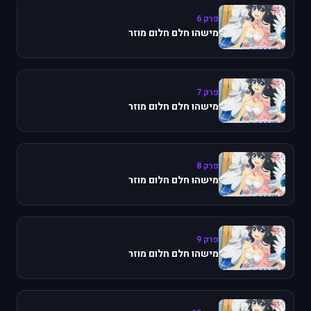
פרק 6
מישהו חלם חלום מוזר
פרק 7
מישהו חלם חלום מוזר
פרק 8
מישהו חלם חלום מוזר
פרק 9
מישהו חלם חלום מוזר