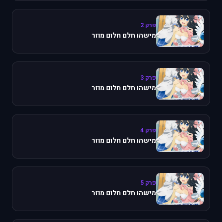
פרק 2
מישהו חלם חלום מוזר
פרק 3
מישהו חלם חלום מוזר
פרק 4
מישהו חלם חלום מוזר
פרק 5
מישהו חלם חלום מוזר