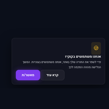
🍪
אנחנו משתמשים בקוקיז
כדי לשפר את החוויה שלך באתר, אנחנו משתמשים בעוגיות. המשך
הגלישה מהווה הסכמה לכך.
קרא עוד
מאשר/ת