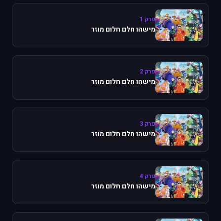
פרק 1
מישהו חלם חלום מוזר
פרק 2
מישהו חלם חלום מוזר
פרק 3
מישהו חלם חלום מוזר
פרק 4
מישהו חלם חלום מוזר