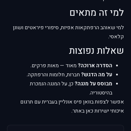
למי זה מתאים
למי שאוהב הרפתקאות אפיות, סיפורי פיראטים ושונן
קלאסי.
שאלות נפוצות
הסדרה ארוכה?
מאוד — מאות פרקים.
על מה הדגש?
חברות, חלומות והרפתקה.
מבוסס על מנגה?
כן, על המנגה הנמכרת
בהיסטוריה.
אפשר לצפות בוואן פיס אונליין בעברית עם תרגום
איכותי ישירות כאן באתר.