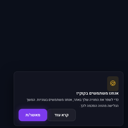
🍪
אנחנו משתמשים בקוקיז
כדי לשפר את החוויה שלך באתר, אנחנו משתמשים בעוגיות. המשך
הגלישה מהווה הסכמה לכך.
קרא עוד
מאשר/ת