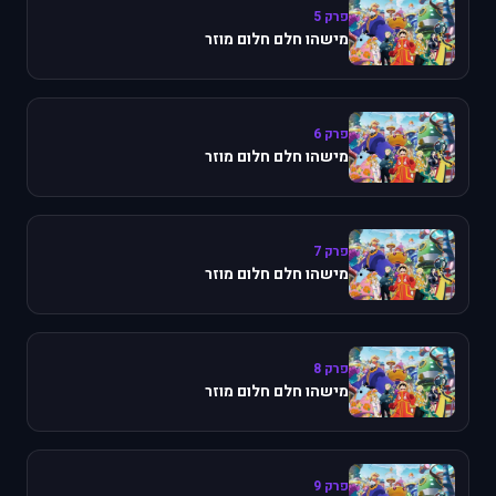
פרק 5
מישהו חלם חלום מוזר
פרק 6
מישהו חלם חלום מוזר
פרק 7
מישהו חלם חלום מוזר
פרק 8
מישהו חלם חלום מוזר
פרק 9