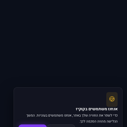
🍪
אנחנו משתמשים בקוקיז
כדי לשפר את החוויה שלך באתר, אנחנו משתמשים בעוגיות. המשך
הגלישה מהווה הסכמה לכך.