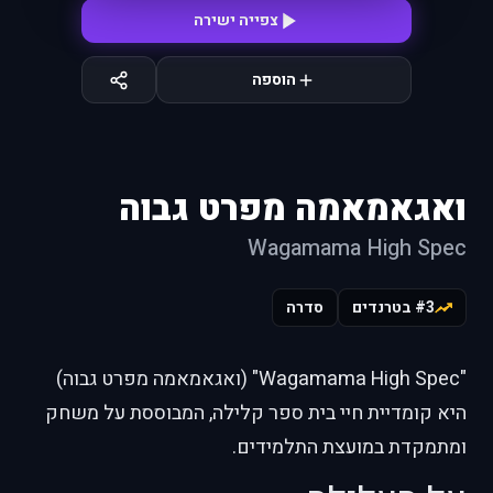
צפייה ישירה
הוספה
ואגאמאמה מפרט גבוה
Wagamama High Spec
#3 בטרנדים
סדרה
"Wagamama High Spec" (ואגאמאמה מפרט גבוה)
היא קומדיית חיי בית ספר קלילה, המבוססת על משחק
ומתמקדת במועצת התלמידים.