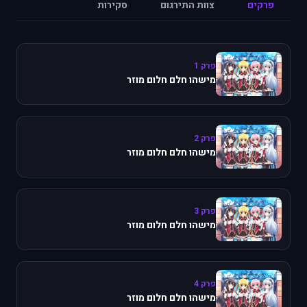
פרקים
צוות התירגום
סקירות
פרק 1
מישהו חלם חלום מוזר
פרק 2
מישהו חלם חלום מוזר
פרק 3
מישהו חלם חלום מוזר
פרק 4
מישהו חלם חלום מוזר