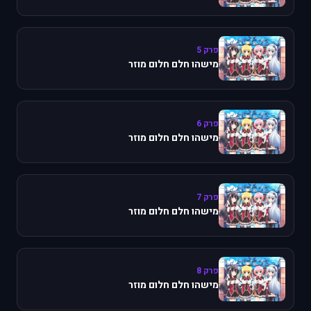
פרק 5
מישהו חלם חלום מוזר
פרק 6
מישהו חלם חלום מוזר
פרק 7
מישהו חלם חלום מוזר
פרק 8
מישהו חלם חלום מוזר