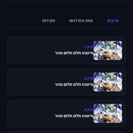
פרקים
צוות התירגום
סקירות
פרק 1
מישהו חלם חלום מוזר
פרק 2
מישהו חלם חלום מוזר
פרק 3
מישהו חלם חלום מוזר