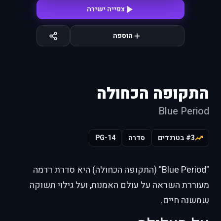
צפייה ישירה
הוספה
התקופה הכחולה
Blue Period
#3 בטרנדים
סדרה
PG-14
"Blue Period" (התקופה הכחולה) היא סדרת דרמה
מעוררת השראה על עולם האמנות, ועל גילוי תשוקה
שמשנה חיים.