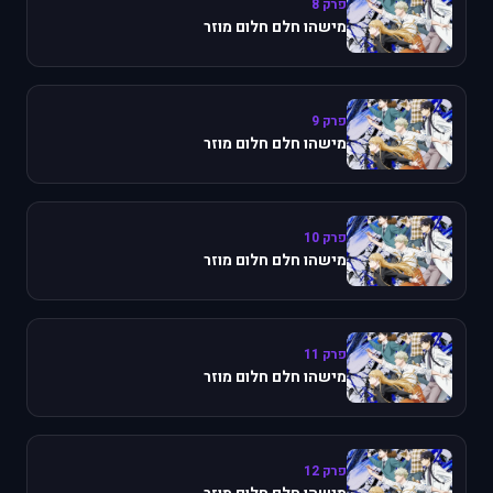
פרק 8
מישהו חלם חלום מוזר
פרק 9
מישהו חלם חלום מוזר
פרק 10
מישהו חלם חלום מוזר
פרק 11
מישהו חלם חלום מוזר
פרק 12