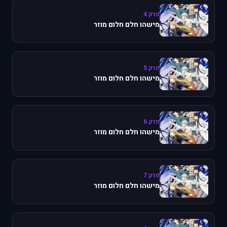
פרק 4
מישהו חלם חלום מוזר
פרק 5
מישהו חלם חלום מוזר
פרק 6
מישהו חלם חלום מוזר
פרק 7
מישהו חלם חלום מוזר