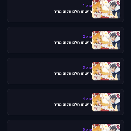
פרק 1
מישהו חלם חלום מוזר
פרק 2
מישהו חלם חלום מוזר
פרק 3
מישהו חלם חלום מוזר
פרק 4
מישהו חלם חלום מוזר
פרק 5