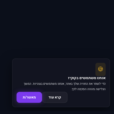
🍪
אנחנו משתמשים בקוקיז
כדי לשפר את החוויה שלך באתר, אנחנו משתמשים בעוגיות. המשך
הגלישה מהווה הסכמה לכך.
קרא עוד
מאשר/ת