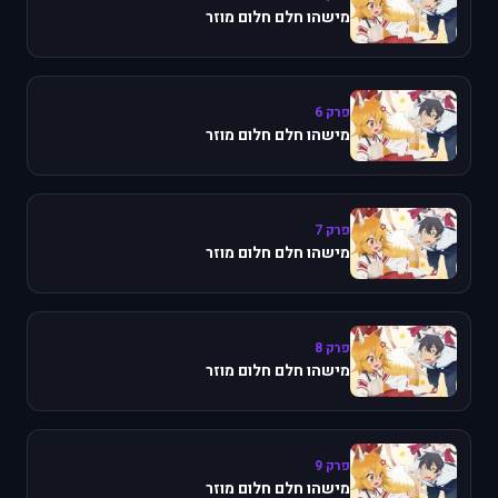
מישהו חלם חלום מוזר
פרק 6
מישהו חלם חלום מוזר
פרק 7
מישהו חלם חלום מוזר
פרק 8
מישהו חלם חלום מוזר
פרק 9
מישהו חלם חלום מוזר