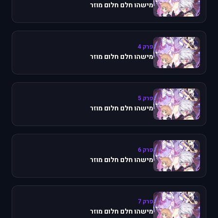
מישהו חלם חלום מוזר
פרק 4
מישהו חלם חלום מוזר
פרק 5
מישהו חלם חלום מוזר
פרק 6
מישהו חלם חלום מוזר
פרק 7
מישהו חלם חלום מוזר