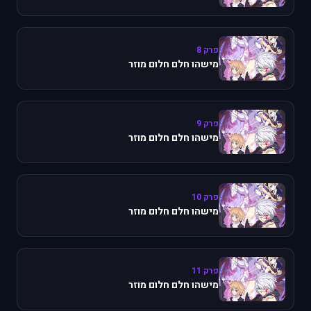
פרק 8
מישהו חלם חלום מוזר
פרק 9
מישהו חלם חלום מוזר
פרק 10
מישהו חלם חלום מוזר
פרק 11
מישהו חלם חלום מוזר