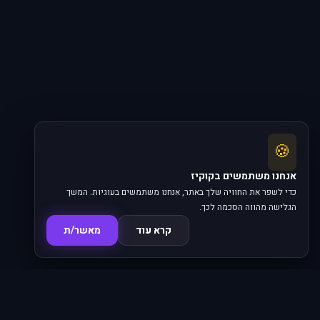
🍪
אנחנו משתמשים בקוקיז
כדי לשפר את החוויה שלך באתר, אנחנו משתמשים בעוגיות. המשך
הגלישה מהווה הסכמה לכך.
קרא עוד
מאשר/ת