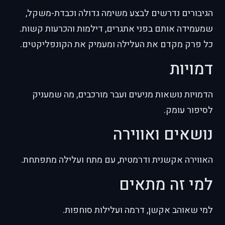
הגיבורים נדרשים לבצע משימה גדולה וכבדת-משקל,
שמעמידה אותם בפני אתגרים, דילמות והכרעות קשות.
כל פרק מקדם את העלילה ומעמיק את הקונפליקטים.
דמויות
הדמויות נושאות מניעים ועבר מורכבים, מה שמעניק
לסיפור עומק.
נושאים ואווירה
האווירה אקשנית ודרמטית, עם מתח ועלילה מתפתחת.
למי זה מתאים
למי שאוהב אקשן, דרמה ועלילות סוחפות.