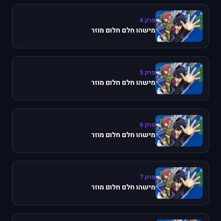
פרק 4
מישהו חלם חלום מוזר
פרק 5
מישהו חלם חלום מוזר
פרק 6
מישהו חלם חלום מוזר
פרק 7
מישהו חלם חלום מוזר