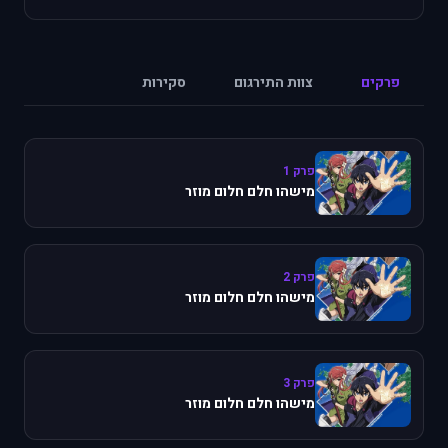
פרקים
צוות התירגום
סקירות
פרק 1
מישהו חלם חלום מוזר
פרק 2
מישהו חלם חלום מוזר
פרק 3
מישהו חלם חלום מוזר