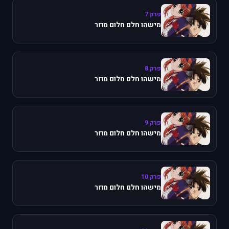
פרק 7
מישהו חלם חלום מוזר
פרק 8
מישהו חלם חלום מוזר
פרק 9
מישהו חלם חלום מוזר
פרק 10
מישהו חלם חלום מוזר