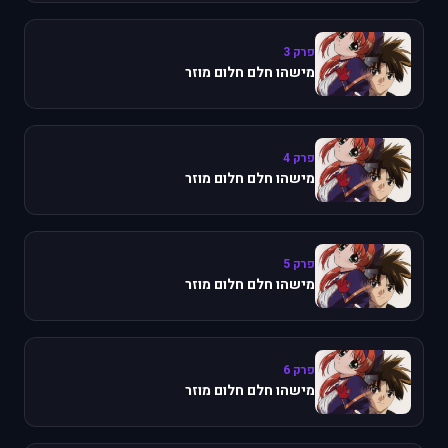
פרק 3
מישהו חלם חלום מוזר
פרק 4
מישהו חלם חלום מוזר
פרק 5
מישהו חלם חלום מוזר
פרק 6
מישהו חלם חלום מוזר