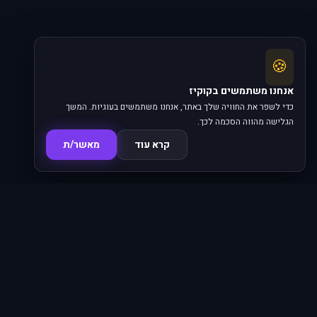
🍪
אנחנו משתמשים בקוקיז
כדי לשפר את החוויה שלך באתר, אנחנו משתמשים בעוגיות. המשך
הגלישה מהווה הסכמה לכך.
קרא עוד
מאשר/ת
סדרות
פרקים
16,345
620