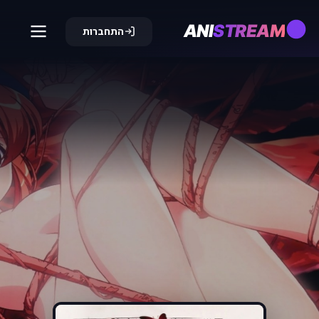
ANI
STREAM
התחברות