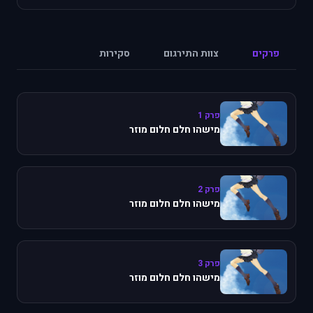
פרקים
צוות התירגום
סקירות
פרק 1
מישהו חלם חלום מוזר
פרק 2
מישהו חלם חלום מוזר
פרק 3
מישהו חלם חלום מוזר