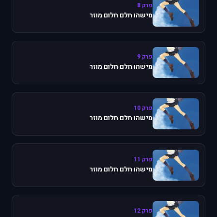
פרק 8
מישהו חלם חלום מוזר
פרק 9
מישהו חלם חלום מוזר
פרק 10
מישהו חלם חלום מוזר
פרק 11
מישהו חלם חלום מוזר
פרק 12