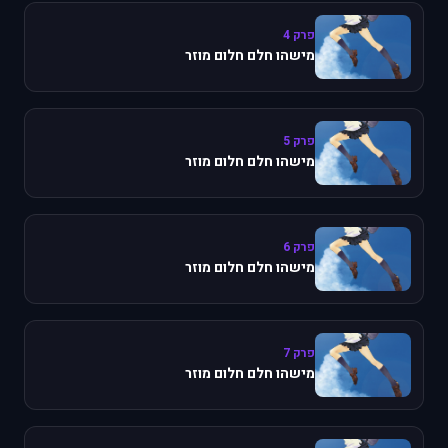
פרק 4
מישהו חלם חלום מוזר
פרק 5
מישהו חלם חלום מוזר
פרק 6
מישהו חלם חלום מוזר
פרק 7
מישהו חלם חלום מוזר