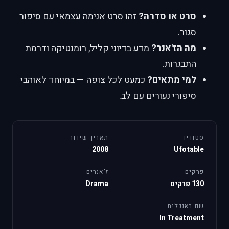
סרט או סדרה?
זהו סרט אנימה עצמאי עם סיפור
סגור.
מה הז'אנר?
מדע בדיוני קליל, רומנטיקה ודרמת
התבגרות.
למי מתאים?
כמעט לכל צופה — במיוחד לאוהבי
סיפורי נעורים עם לב.
סטודיו
תאריך שידור
2008
Ufotable
פרקים
ז'אנרים
130 פרקים
Drama
שם באנגלית
In Treatment