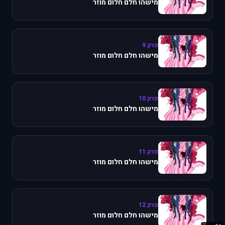
מישהו חלם חלום מוזר
פרק 9
מישהו חלם חלום מוזר
פרק 10
מישהו חלם חלום מוזר
פרק 11
מישהו חלם חלום מוזר
פרק 12
מישהו חלם חלום מוזר