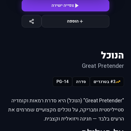
צפייה ישירה
הוספה
הנוכל
Great Pretender
#3 בטרנדים
סדרה
PG-14
"Great Pretender" (הנוכל) היא סדרת רמאות וקומדיה
סטייליסטית ומבריקה, על נוכלים מקצועיים שמרמים את
הרעים בלבד — חגיגה ויזואלית וקצבית.