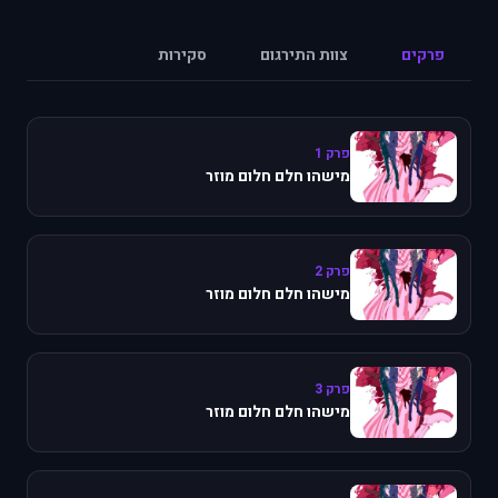
פרקים
צוות התירגום
סקירות
פרק 1
מישהו חלם חלום מוזר
פרק 2
מישהו חלם חלום מוזר
פרק 3
מישהו חלם חלום מוזר