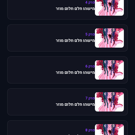
פרק 4
מישהו חלם חלום מוזר
פרק 5
מישהו חלם חלום מוזר
פרק 6
מישהו חלם חלום מוזר
פרק 7
מישהו חלם חלום מוזר
פרק 8