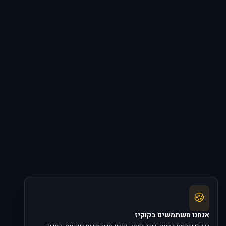
🍪
אנחנו משתמשים בקוקיז