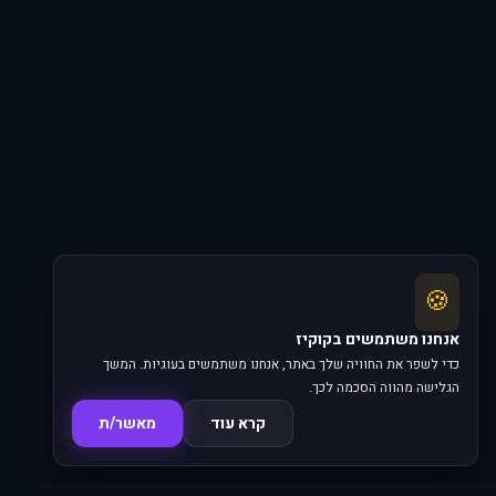
🍪
אנחנו משתמשים בקוקיז
כדי לשפר את החוויה שלך באתר, אנחנו משתמשים בעוגיות. המשך
הגלישה מהווה הסכמה לכך.
קרא עוד
מאשר/ת