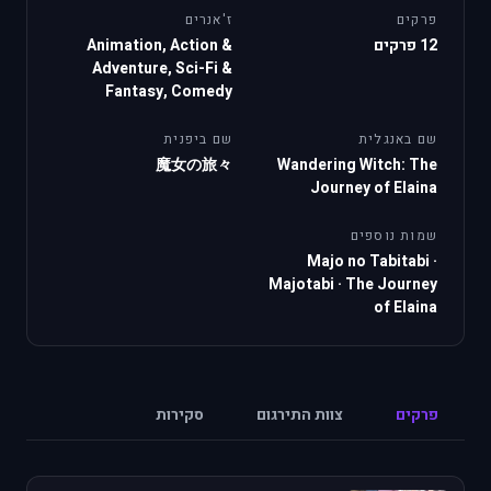
פרקים
ז'אנרים
12 פרקים
Animation, Action &
Adventure, Sci-Fi &
Fantasy, Comedy
שם באנגלית
שם ביפנית
魔女の旅々
Wandering Witch: The
Journey of Elaina
שמות נוספים
Majo no Tabitabi
·
Majotabi
·
The Journey
of Elaina
פרקים
צוות התירגום
סקירות