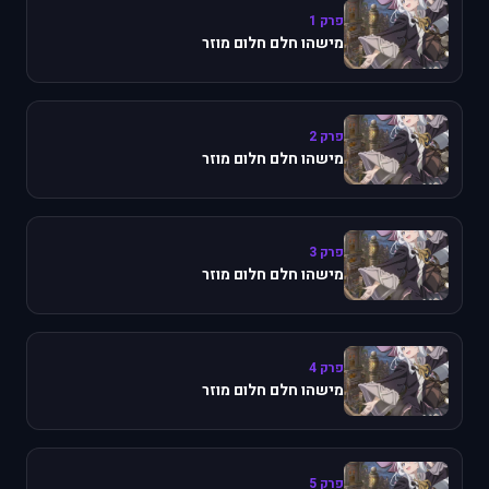
פרק 1
מישהו חלם חלום מוזר
פרק 2
מישהו חלם חלום מוזר
פרק 3
מישהו חלם חלום מוזר
פרק 4
מישהו חלם חלום מוזר
פרק 5