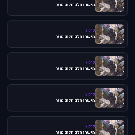
מישהו חלם חלום מוזר
פרק 6
מישהו חלם חלום מוזר
פרק 7
מישהו חלם חלום מוזר
פרק 8
מישהו חלם חלום מוזר
פרק 9
מישהו חלם חלום מוזר