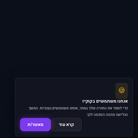
🍪
אנחנו משתמשים בקוקיז
כדי לשפר את החוויה שלך באתר, אנחנו משתמשים בעוגיות. המשך
הגלישה מהווה הסכמה לכך.
קרא עוד
מאשר/ת