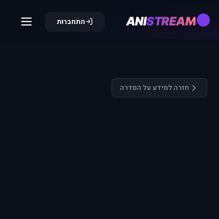
ANI
STREAM
התחברות
חזרה למידע על הסדרה
התחבר כדי
לצפות