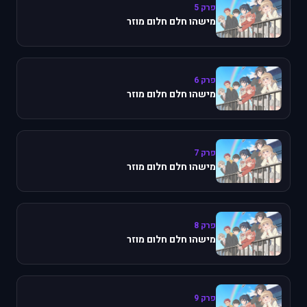
פרק 5
מישהו חלם חלום מוזר
פרק 6
מישהו חלם חלום מוזר
פרק 7
מישהו חלם חלום מוזר
פרק 8
מישהו חלם חלום מוזר
פרק 9