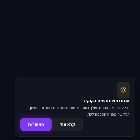
🍪
אנחנו משתמשים בקוקיז
כדי לשפר את החוויה שלך באתר, אנחנו משתמשים בעוגיות. המשך
הגלישה מהווה הסכמה לכך.
קרא עוד
מאשר/ת