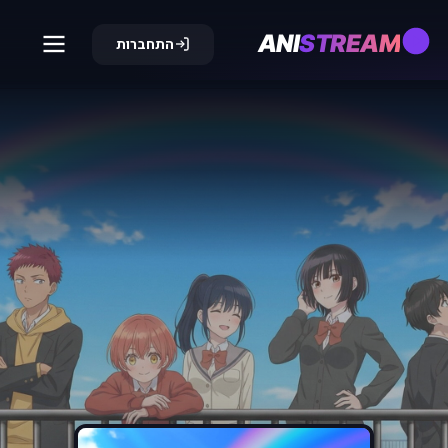
ANI
STREAM
התחברות