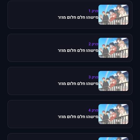
פרק 1
מישהו חלם חלום מוזר
פרק 2
מישהו חלם חלום מוזר
פרק 3
מישהו חלם חלום מוזר
פרק 4
מישהו חלם חלום מוזר