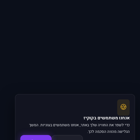
🍪
אנחנו משתמשים בקוקיז
כדי לשפר את החוויה שלך באתר, אנחנו משתמשים בעוגיות. המשך
הגלישה מהווה הסכמה לכך.