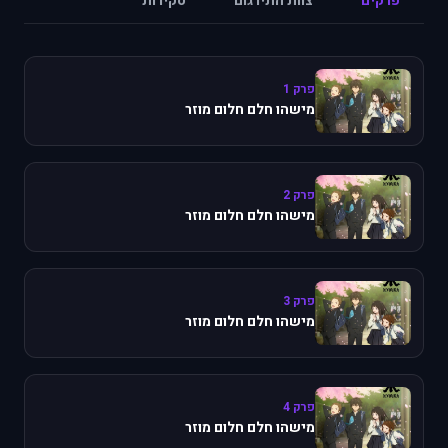
פרקים
צוות התירגום
סקירות
פרק 1
מישהו חלם חלום מוזר
פרק 2
מישהו חלם חלום מוזר
פרק 3
מישהו חלם חלום מוזר
פרק 4
מישהו חלם חלום מוזר