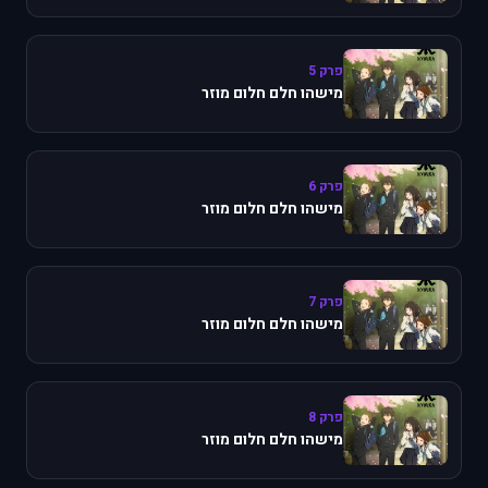
פרק 5
מישהו חלם חלום מוזר
פרק 6
מישהו חלם חלום מוזר
פרק 7
מישהו חלם חלום מוזר
פרק 8
מישהו חלם חלום מוזר