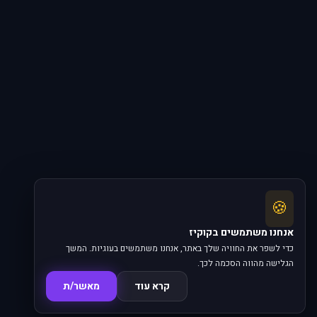
🍪
אנחנו משתמשים בקוקיז
כדי לשפר את החוויה שלך באתר, אנחנו משתמשים בעוגיות. המשך
הגלישה מהווה הסכמה לכך.
קרא עוד
מאשר/ת