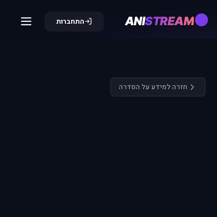
ANI
STREAM
התחברות
חזרה למידע על הסדרה
התחבר כדי
לצפות