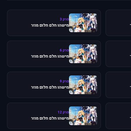
פרק 3
מישהו חלם חלום מוזר
פרק 6
מישהו חלם חלום מוזר
פרק 9
מישהו חלם חלום מוזר
פרק 12
מישהו חלם חלום מוזר