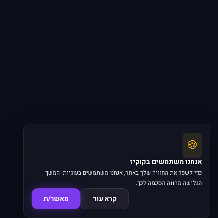
🍪
אנחנו משתמשים בקוקיז
כדי לשפר את החוויה שלך באתר, אנחנו משתמשים בעוגיות. המשך
הגלישה מהווה הסכמה לכך.
קרא עוד
מאשר/ת