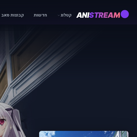
ANI
STREAM
קטלוג
חדשות
קבוצות סאב