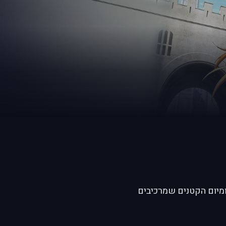
יומיום הקטנים שמרכיבים