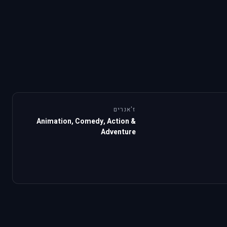
ז'אנרים
Animation, Comedy, Action &
Adventure