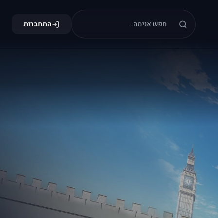
התחברות