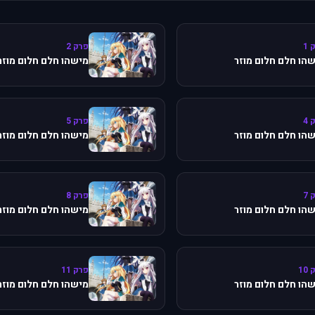
 1
פרק 2
הו חלם חלום מוזר
מישהו חלם חלום מוזר
 4
פרק 5
הו חלם חלום מוזר
מישהו חלם חלום מוזר
 7
פרק 8
הו חלם חלום מוזר
מישהו חלם חלום מוזר
10
פרק 11
הו חלם חלום מוזר
מישהו חלם חלום מוזר