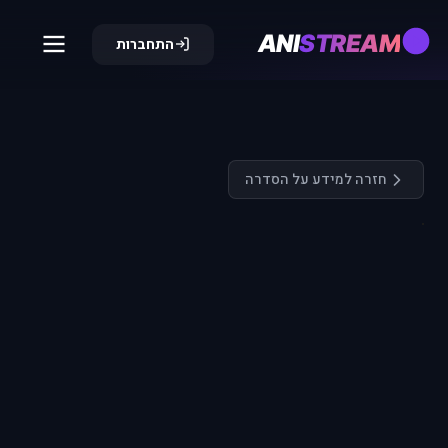
ANI
STREAM
התחברות
חזרה למידע על הסדרה
התחבר כדי
לצפות