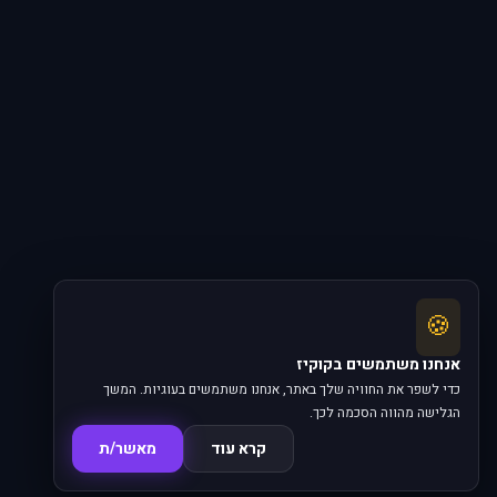
🍪
אנחנו משתמשים בקוקיז
כדי לשפר את החוויה שלך באתר, אנחנו משתמשים בעוגיות. המשך
הגלישה מהווה הסכמה לכך.
קרא עוד
מאשר/ת