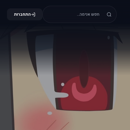
התחברות