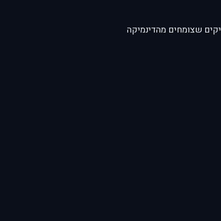
יקים שצומחים מהדינמיקה