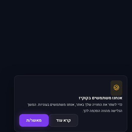
🍪
אנחנו משתמשים בקוקיז
כדי לשפר את החוויה שלך באתר, אנחנו משתמשים בעוגיות. המשך
הגלישה מהווה הסכמה לכך.
קרא עוד
מאשר/ת