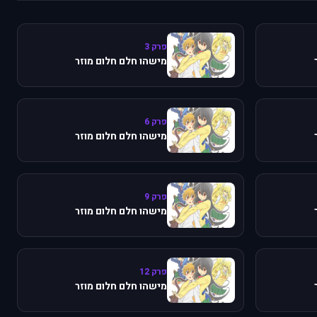
פרק 3
מישהו חלם חלום מוזר
פרק 6
מישהו חלם חלום מוזר
פרק 9
מישהו חלם חלום מוזר
פרק 12
מישהו חלם חלום מוזר