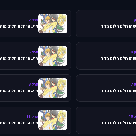
 1
פרק 2
הו חלם חלום מוזר
מישהו חלם חלום מוזר
 4
פרק 5
הו חלם חלום מוזר
מישהו חלם חלום מוזר
 7
פרק 8
הו חלם חלום מוזר
מישהו חלם חלום מוזר
10
פרק 11
הו חלם חלום מוזר
מישהו חלם חלום מוזר