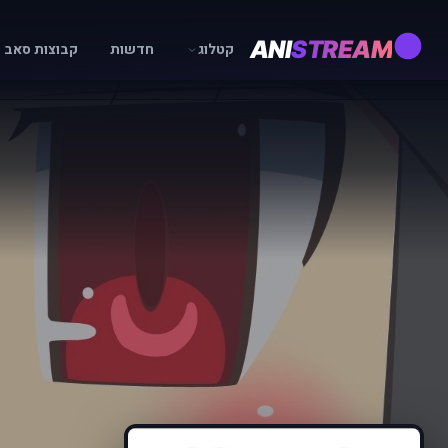
ANI
STREAM
קטלוג
חדשות
קבוצות סאב