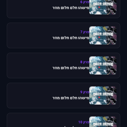
פרק 6
מישהו חלם חלום מוזר
פרק 7
מישהו חלם חלום מוזר
פרק 8
מישהו חלם חלום מוזר
פרק 9
מישהו חלם חלום מוזר
פרק 10