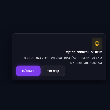
🍪
אנחנו משתמשים בקוקיז
כדי לשפר את החוויה שלך באתר, אנחנו משתמשים בעוגיות. המשך
הגלישה מהווה הסכמה לכך.
קרא עוד
מאשר/ת