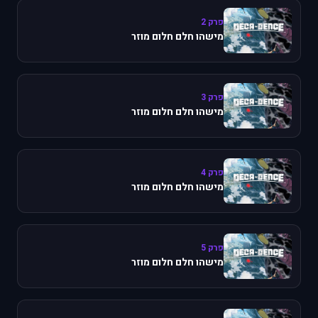
פרק 2
מישהו חלם חלום מוזר
פרק 3
מישהו חלם חלום מוזר
פרק 4
מישהו חלם חלום מוזר
פרק 5
מישהו חלם חלום מוזר