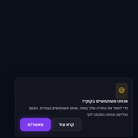
🍪
אנחנו משתמשים בקוקיז
כדי לשפר את החוויה שלך באתר, אנחנו משתמשים בעוגיות. המשך
הגלישה מהווה הסכמה לכך.
קרא עוד
מאשר/ת