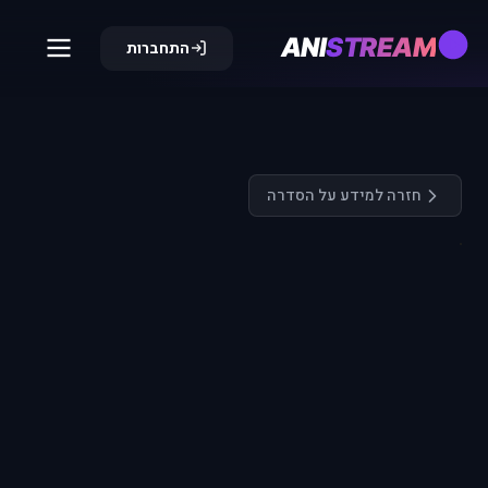
ANI
STREAM
התחברות
חזרה למידע על הסדרה
התחבר כדי
לצפות