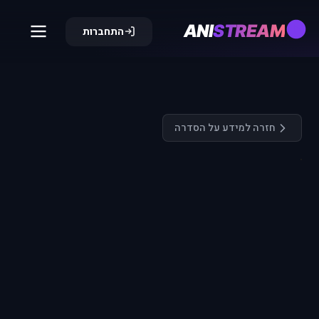
ANI
STREAM
התחברות
חזרה למידע על הסדרה
התחבר כדי
לצפות