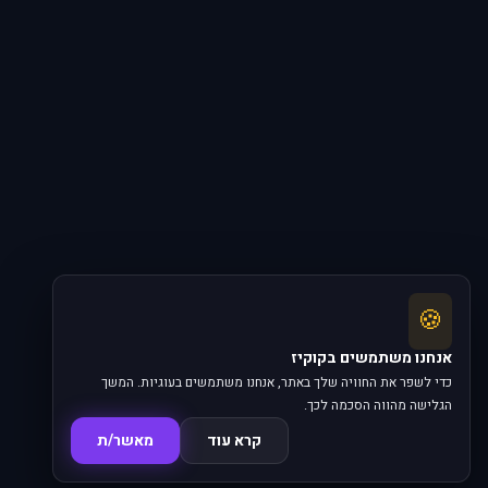
🍪
אנחנו משתמשים בקוקיז
כדי לשפר את החוויה שלך באתר, אנחנו משתמשים בעוגיות. המשך
הגלישה מהווה הסכמה לכך.
קרא עוד
מאשר/ת