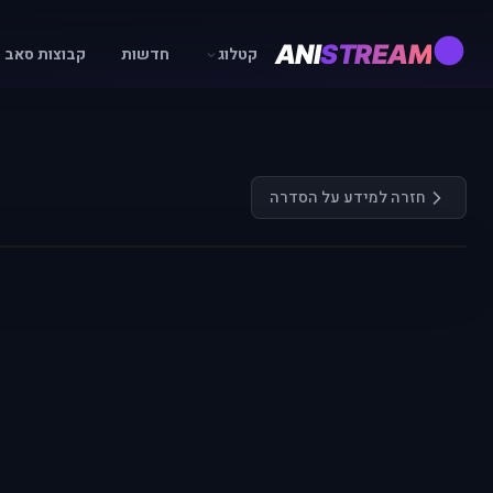
ANI
STREAM
קטלוג
חדשות
קבוצות סאב
חזרה למידע על הסדרה
התחבר כדי לצפות
רק משתמשים רשומים ומחוברים יכולים לצפות בפרקים