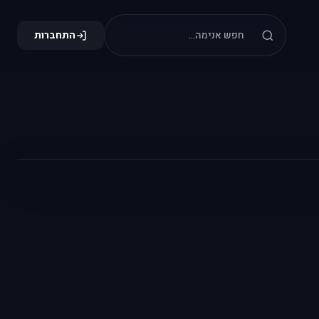
התחברות