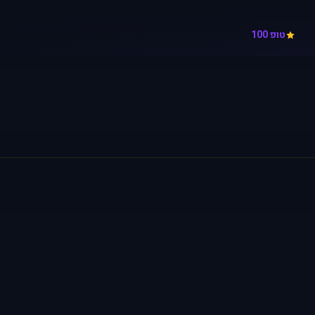
טופ 100