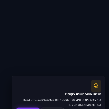
🍪
אנחנו משתמשים בקוקיז
כדי לשפר את החוויה שלך באתר, אנחנו משתמשים בעוגיות. המשך
הגלישה מהווה הסכמה לכך.