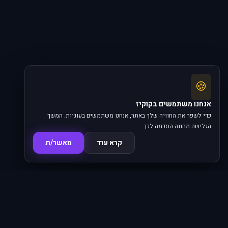
🍪
אנחנו משתמשים בקוקיז
כדי לשפר את החוויה שלך באתר, אנחנו משתמשים בעוגיות. המשך
הגלישה מהווה הסכמה לכך.
קרא עוד
מאשר/ת