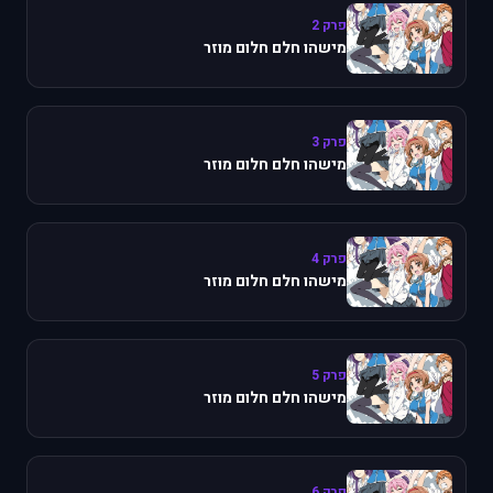
פרק 2
מישהו חלם חלום מוזר
פרק 3
מישהו חלם חלום מוזר
פרק 4
מישהו חלם חלום מוזר
פרק 5
מישהו חלם חלום מוזר
פרק 6