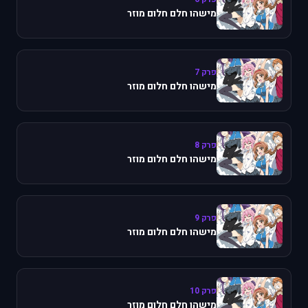
מישהו חלם חלום מוזר
פרק 7
מישהו חלם חלום מוזר
פרק 8
מישהו חלם חלום מוזר
פרק 9
מישהו חלם חלום מוזר
פרק 10
מישהו חלם חלום מוזר