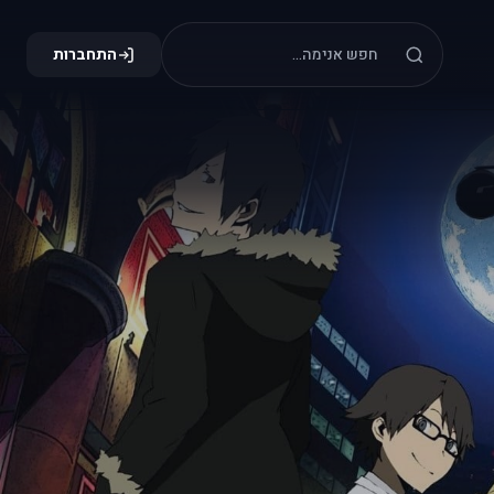
התחברות