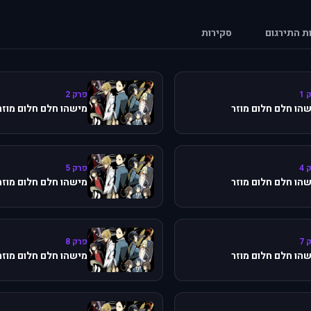
ות התירגום
סקירות
 1
פרק 2
הו חלם חלום מוזר
מישהו חלם חלום מוזר
 4
פרק 5
הו חלם חלום מוזר
מישהו חלם חלום מוזר
 7
פרק 8
הו חלם חלום מוזר
מישהו חלם חלום מוזר