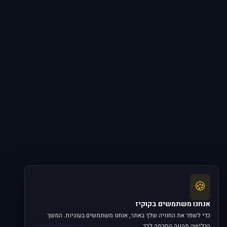
🍪
אנחנו משתמשים בקוקיז
כדי לשפר את החוויה שלך באתר, אנחנו משתמשים בעוגיות. המשך
הגלישה מהווה הסכמה לכך.