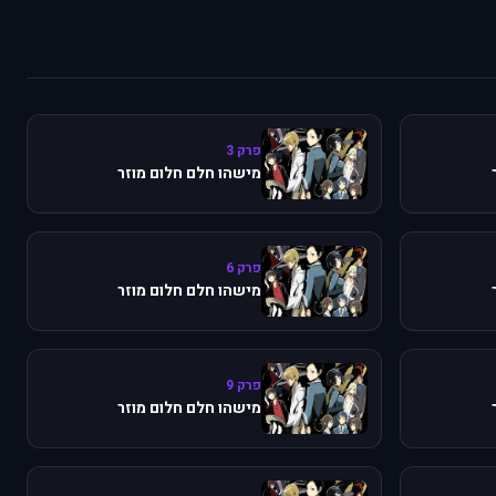
פרק 3
מישהו חלם חלום מוזר
פרק 6
מישהו חלם חלום מוזר
פרק 9
מישהו חלם חלום מוזר