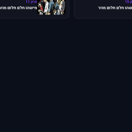
10
פרק 11
הו חלם חלום מוזר
מישהו חלם חלום מוזר