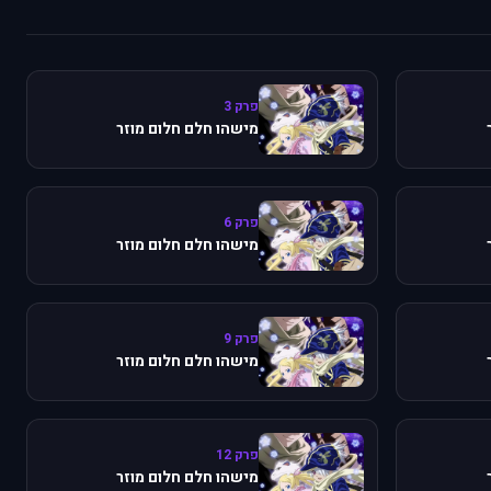
פרק 3
מישהו חלם חלום מוזר
פרק 6
מישהו חלם חלום מוזר
פרק 9
מישהו חלם חלום מוזר
פרק 12
מישהו חלם חלום מוזר