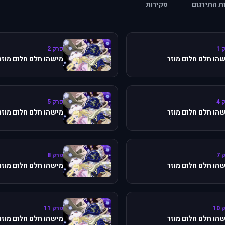
ות התירגום
סקירות
 1
פרק 2
הו חלם חלום מוזר
מישהו חלם חלום מוזר
 4
פרק 5
הו חלם חלום מוזר
מישהו חלם חלום מוזר
 7
פרק 8
הו חלם חלום מוזר
מישהו חלם חלום מוזר
10
פרק 11
הו חלם חלום מוזר
מישהו חלם חלום מוזר