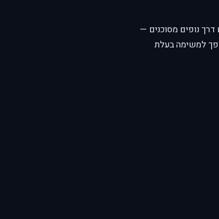
 דרך נופים מסוכנים —
ופך למשימה בעלת