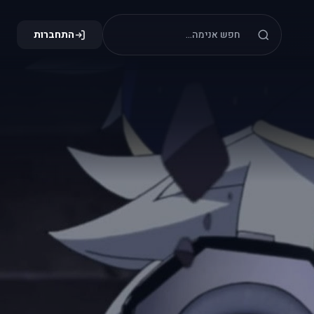
התחברות