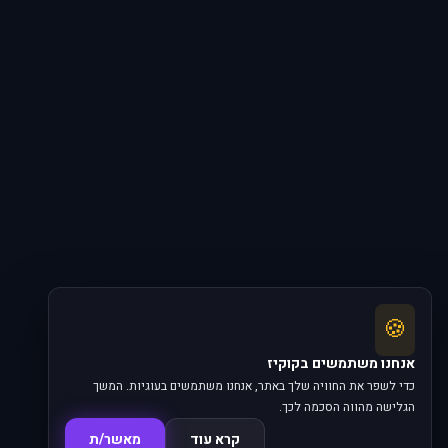
🍪
אנחנו משתמשים בקוקיז
כדי לשפר את החוויה שלך באתר, אנחנו משתמשים בעוגיות. המשך
הגלישה מהווה הסכמה לכך.
קרא עוד
מאשר/ת