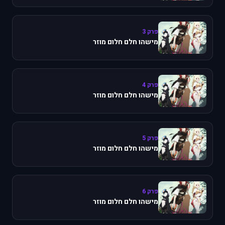
פרק 3
מישהו חלם חלום מוזר
פרק 4
מישהו חלם חלום מוזר
פרק 5
מישהו חלם חלום מוזר
פרק 6
מישהו חלם חלום מוזר