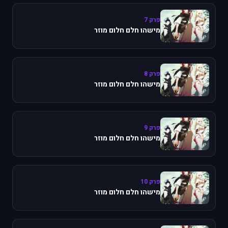
פרק 7
מישהו חלם חלום מוזר
פרק 8
מישהו חלם חלום מוזר
פרק 9
מישהו חלם חלום מוזר
פרק 10
מישהו חלם חלום מוזר