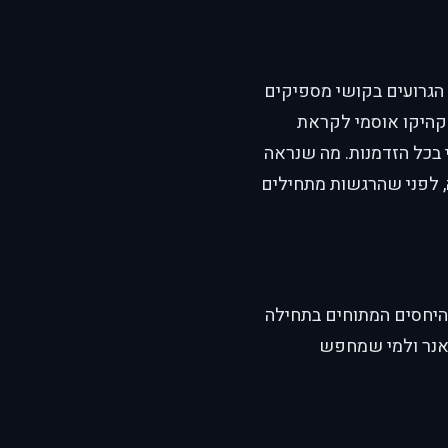
ציוניו הגרועים בקושי מספיקים
אקהיקו אוסמי לקראת
בכל הזדמנות. מה שנראה
, לפני שהרגשות מתחילים
היחסים המתוחים בתחילה
'אנר ולמי שמחפש