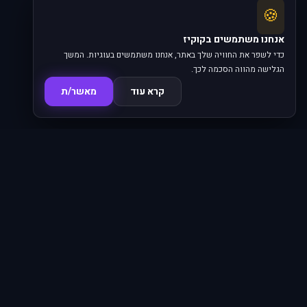
🍪
אנחנו משתמשים בקוקיז
כדי לשפר את החוויה שלך באתר, אנחנו משתמשים בעוגיות. המשך
הגלישה מהווה הסכמה לכך.
קרא עוד
מאשר/ת
סדרות
620