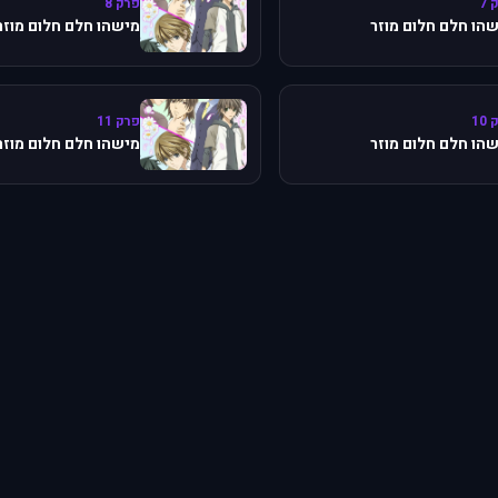
 7
פרק 8
הו חלם חלום מוזר
מישהו חלם חלום מוזר
10
פרק 11
הו חלם חלום מוזר
מישהו חלם חלום מוזר