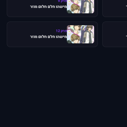
פרק 9
מישהו חלם חלום מוזר
פרק 12
מישהו חלם חלום מוזר