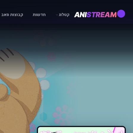
ANI
STREAM
קטלוג
חדשות
קבוצות סאב