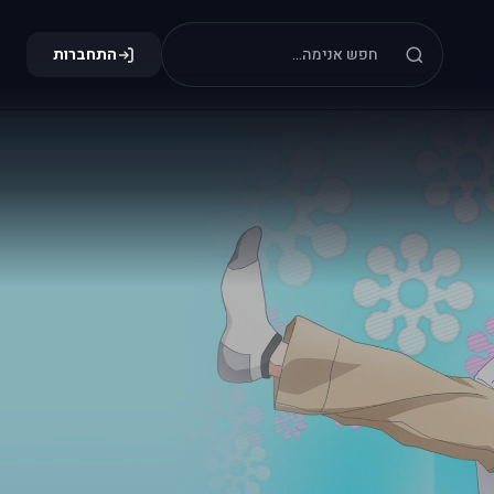
התחברות