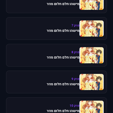
מישהו חלם חלום מוזר
פרק 7
מישהו חלם חלום מוזר
פרק 8
מישהו חלם חלום מוזר
פרק 9
מישהו חלם חלום מוזר
פרק 10
מישהו חלם חלום מוזר