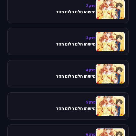
פרק 2
מישהו חלם חלום מוזר
פרק 3
מישהו חלם חלום מוזר
פרק 4
מישהו חלם חלום מוזר
פרק 5
מישהו חלם חלום מוזר
פרק 6