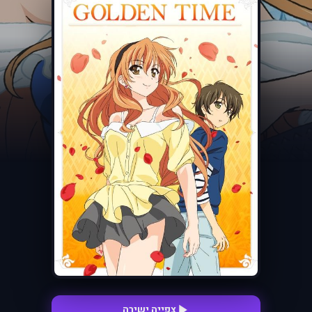
צפייה ישירה