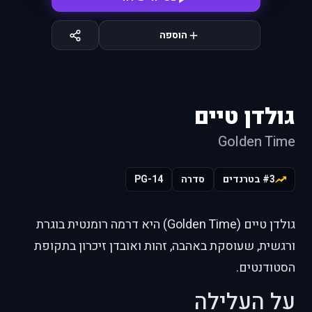
הוספה
גולדן טיים
Golden Time
#3 בטרנדים
סדרה
PG-14
גולדן טיים (Golden Time) היא דרמה רומנטית בוגרת
ורגשית, שעוסקת באהבה, זהות ואובדן זיכרון בתקופת
הסטודנטים.
על העלילה