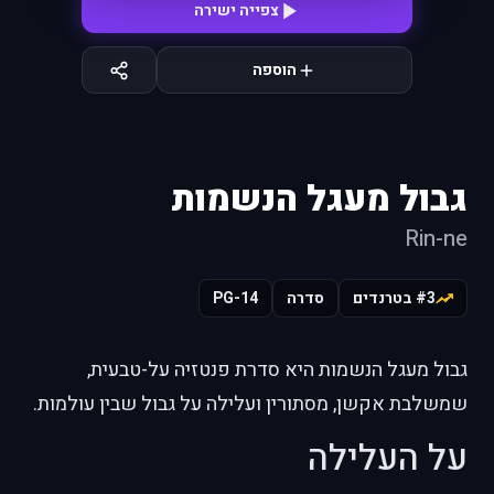
צפייה ישירה
הוספה
גבול מעגל הנשמות
Rin-ne
#3 בטרנדים
סדרה
PG-14
גבול מעגל הנשמות היא סדרת פנטזיה על-טבעית,
שמשלבת אקשן, מסתורין ועלילה על גבול שבין עולמות.
על העלילה