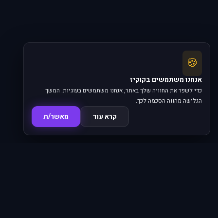
🍪
אנחנו משתמשים בקוקיז
כדי לשפר את החוויה שלך באתר, אנחנו משתמשים בעוגיות. המשך
הגלישה מהווה הסכמה לכך.
קרא עוד
מאשר/ת
סדרות
פרקים
16,345
620