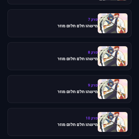
פרק 7
מישהו חלם חלום מוזר
פרק 8
מישהו חלם חלום מוזר
פרק 9
מישהו חלם חלום מוזר
פרק 10
מישהו חלם חלום מוזר