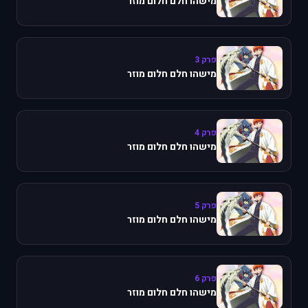
מישהו חלם חלום מוזר
פרק 3
מישהו חלם חלום מוזר
פרק 4
מישהו חלם חלום מוזר
פרק 5
מישהו חלם חלום מוזר
פרק 6
מישהו חלם חלום מוזר