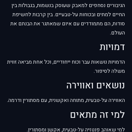
הגיבורים נסחפים למאבק שעוסק בנשמות, בגבולות בין
החיים למתים ובכוחות על-טבעיים. בין קרבות לחשיפת
סודות, הם מתמודדים עם איום שמאתגר את הבנתם את
העולם.
דמויות
הדמויות נושאות עבר וכוח ייחודיים, וכל אחת מביאה זווית
משלה לסיפור.
נושאים ואווירה
האווירה על-טבעית, מתוחה ואקשנית, עם מסתורין ודרמה.
למי זה מתאים
למי שאוהב פנטזיה על-טבעית, אקשן ומסתורין.