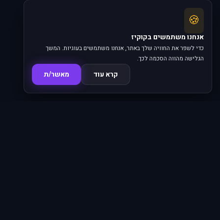
🍪
אנחנו משתמשים בקוקיז
כדי לשפר את החוויה שלך באתר, אנחנו משתמשים בעוגיות. המשך
הגלישה מהווה הסכמה לכך.
קרא עוד
מאשר/ת
סדרות
פרקים
16,345
620