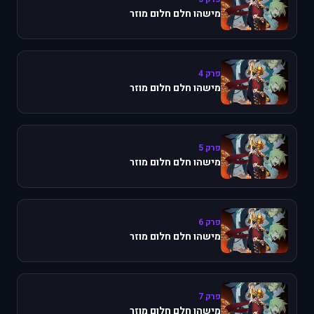
מישהו חלם חלום מוזר
פרק 4
מישהו חלם חלום מוזר
פרק 5
מישהו חלם חלום מוזר
פרק 6
מישהו חלם חלום מוזר
פרק 7
מישהו חלם חלום מוזר