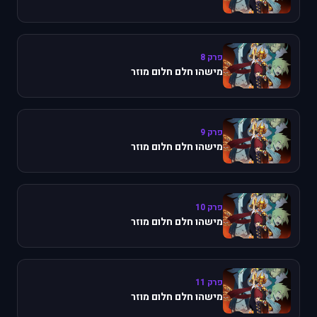
פרק 8
מישהו חלם חלום מוזר
פרק 9
מישהו חלם חלום מוזר
פרק 10
מישהו חלם חלום מוזר
פרק 11
מישהו חלם חלום מוזר