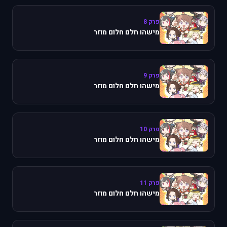
פרק 8
מישהו חלם חלום מוזר
פרק 9
מישהו חלם חלום מוזר
פרק 10
מישהו חלם חלום מוזר
פרק 11
מישהו חלם חלום מוזר