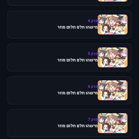
פרק 4
מישהו חלם חלום מוזר
פרק 5
מישהו חלם חלום מוזר
פרק 6
מישהו חלם חלום מוזר
פרק 7
מישהו חלם חלום מוזר