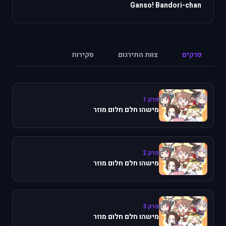
Ganso! Bandori-chan
פרקים
צוות התירגום
סקירות
פרק 1
מישהו חלם חלום מוזר
פרק 2
מישהו חלם חלום מוזר
פרק 3
מישהו חלם חלום מוזר