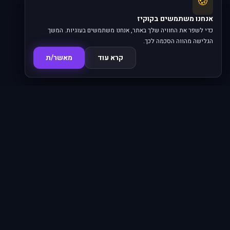
🍪
אנחנו משתמשים בקוקיז
כדי לשפר את החוויה שלך באתר, אנחנו משתמשים בעוגיות. המשך
הגלישה מהווה הסכמה לכך.
קרא עוד
מאשר/ת
סדרות
פרקים
16,345
620
סרטים
מחוברים