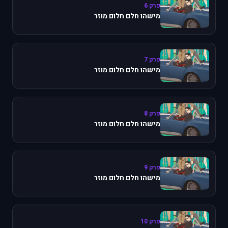
פרק 6
מישהו חלם חלום מוזר
פרק 7
מישהו חלם חלום מוזר
פרק 8
מישהו חלם חלום מוזר
פרק 9
מישהו חלם חלום מוזר
פרק 10