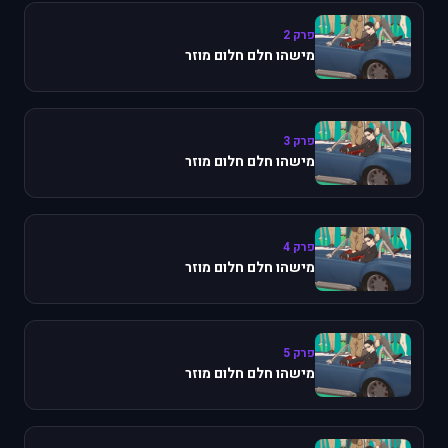
פרק 2
מישהו חלם חלום מוזר
פרק 3
מישהו חלם חלום מוזר
פרק 4
מישהו חלם חלום מוזר
פרק 5
מישהו חלם חלום מוזר