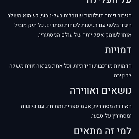
הגיבור פותר תעלומות שגובלות בעל-טבעי, כשהוא משלב
היגיון בלשי עם רגישות לכוחות נסתרים. כל תיק מוביל
אותו לעומק אפל יותר של עולם המסתורין.
דמויות
הדמויות מורכבות וחידתיות, וכל אחת מביאה זווית משלה
לחקירה.
נושאים ואווירה
האווירה מסתורית, אטמוספרית ומתוחה, עם בלשות
ומסתורין על-טבעי.
למי זה מתאים