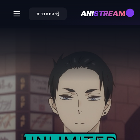
ANI
STREAM
התחברות