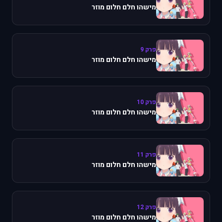
מישהו חלם חלום מוזר
פרק 9
מישהו חלם חלום מוזר
פרק 10
מישהו חלם חלום מוזר
פרק 11
מישהו חלם חלום מוזר
פרק 12
מישהו חלם חלום מוזר