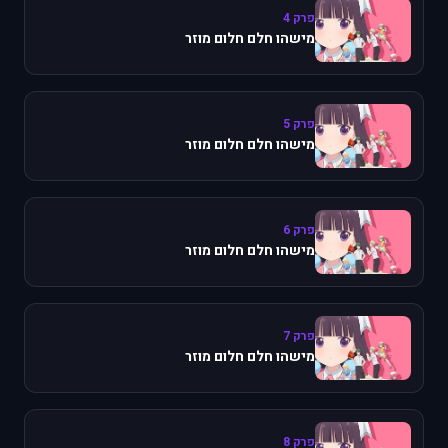
פרק 4
מישהו חלם חלום מוזר
פרק 5
מישהו חלם חלום מוזר
פרק 6
מישהו חלם חלום מוזר
פרק 7
מישהו חלם חלום מוזר
פרק 8