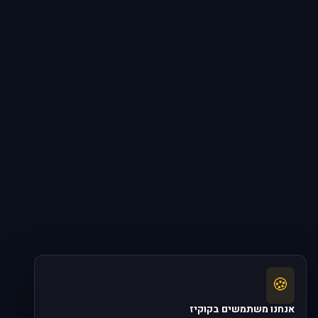
🍪
אנחנו משתמשים בקוקיז