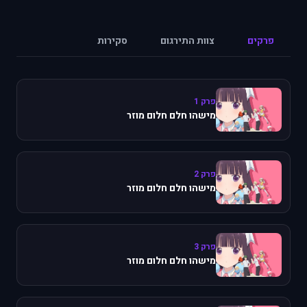
פרקים
צוות התירגום
סקירות
פרק 1
מישהו חלם חלום מוזר
פרק 2
מישהו חלם חלום מוזר
פרק 3
מישהו חלם חלום מוזר