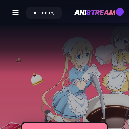
ANI
STREAM
התחברות