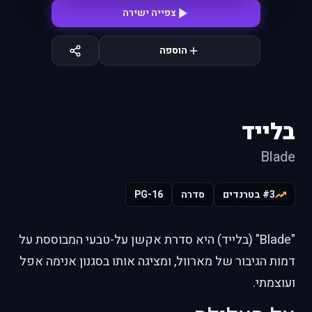
צפייה ישירה
הוספה
בלייד
Blade
#3 בטרנדים
סדרה
PG-16
"Blade" (בלייד) היא סדרת אקשן על-טבעי המבוססת על
דמות הגיבור של מארוול, ומציגה אותו בסגנון אנימה אפל
ועוצמתי.