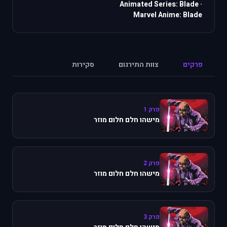
Animated Series: Blade
·
Marvel Anime: Blade
פרקים
צוות התירגום
סקירות
פרק 1
מישהו חלם חלום מוזר
פרק 2
מישהו חלם חלום מוזר
פרק 3