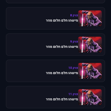
פרק 8
מישהו חלם חלום מוזר
פרק 9
מישהו חלם חלום מוזר
פרק 10
מישהו חלם חלום מוזר
פרק 11
מישהו חלם חלום מוזר