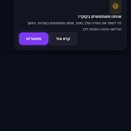
🍪
אנחנו משתמשים בקוקיז
כדי לשפר את החוויה שלך באתר, אנחנו משתמשים בעוגיות. המשך
הגלישה מהווה הסכמה לכך.
קרא עוד
מאשר/ת
סדרות
פרקים
16,345
620
סרטים
מחוברים