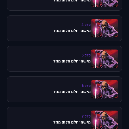
מישהו חלם חלום מוזר
פרק 4
מישהו חלם חלום מוזר
פרק 5
מישהו חלם חלום מוזר
פרק 6
מישהו חלם חלום מוזר
פרק 7
מישהו חלם חלום מוזר