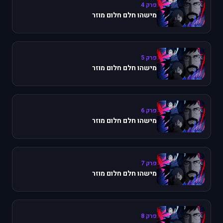
פרק 4
מישהו חלם חלום מוזר
פרק 5
מישהו חלם חלום מוזר
פרק 6
מישהו חלם חלום מוזר
פרק 7
מישהו חלם חלום מוזר
פרק 8