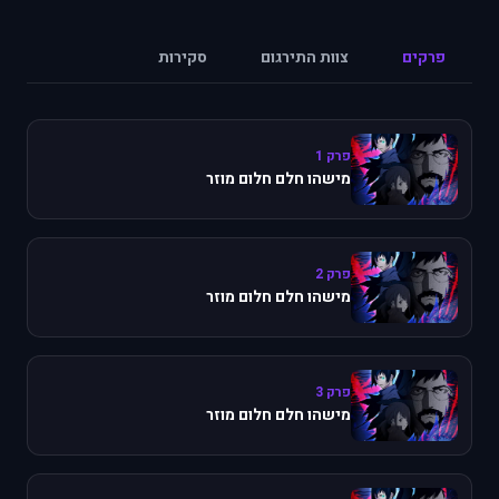
פרקים
צוות התירגום
סקירות
פרק 1
מישהו חלם חלום מוזר
פרק 2
מישהו חלם חלום מוזר
פרק 3
מישהו חלם חלום מוזר