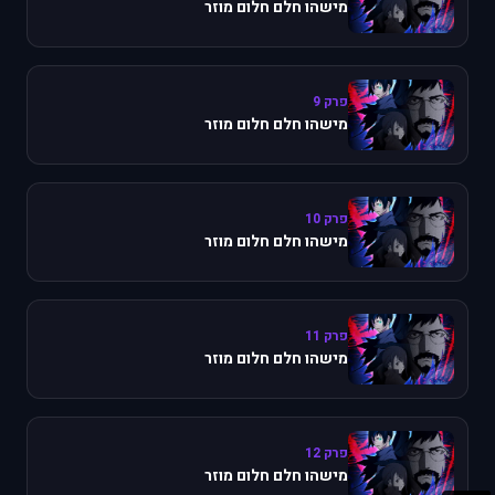
מישהו חלם חלום מוזר
פרק 9
מישהו חלם חלום מוזר
פרק 10
מישהו חלם חלום מוזר
פרק 11
מישהו חלם חלום מוזר
פרק 12
מישהו חלם חלום מוזר