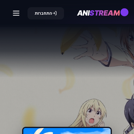
ANI
STREAM
התחברות