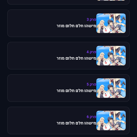
פרק 3
מישהו חלם חלום מוזר
פרק 4
מישהו חלם חלום מוזר
פרק 5
מישהו חלם חלום מוזר
פרק 6
מישהו חלם חלום מוזר