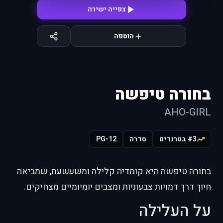
צפייה ישירה
הוספה
בחורה טיפשה
AHO-GIRL
#3 בטרנדים
סדרה
PG-12
בחורה טיפשה היא קומדיה קלילה ומשעשעת, שמביאה
חיוך דרך דמויות צבעוניות ומצבים יומיומיים מצחיקים.
על העלילה