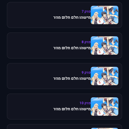
פרק 7
מישהו חלם חלום מוזר
פרק 8
מישהו חלם חלום מוזר
פרק 9
מישהו חלם חלום מוזר
פרק 10
מישהו חלם חלום מוזר