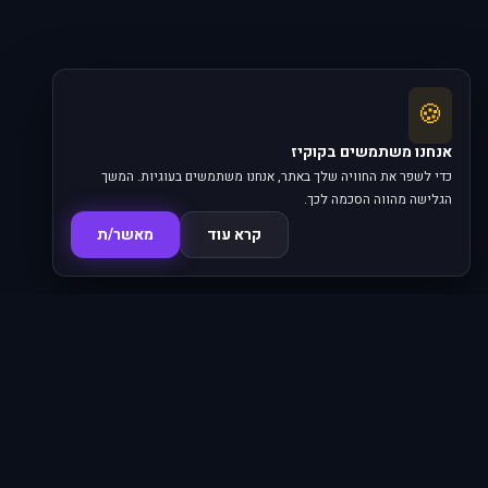
🍪
אנחנו משתמשים בקוקיז
כדי לשפר את החוויה שלך באתר, אנחנו משתמשים בעוגיות. המשך
הגלישה מהווה הסכמה לכך.
קרא עוד
מאשר/ת
סדרות
פרקים
16,345
620