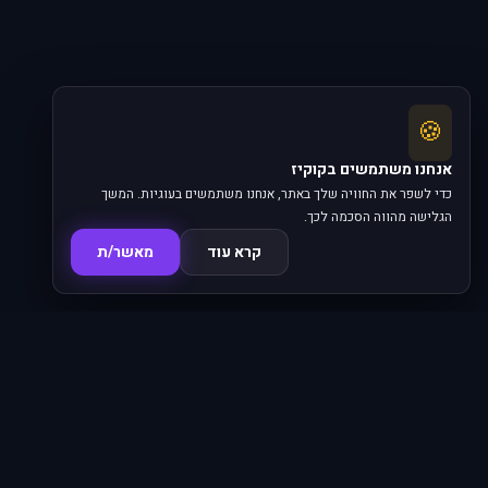
🍪
אנחנו משתמשים בקוקיז
כדי לשפר את החוויה שלך באתר, אנחנו משתמשים בעוגיות. המשך
הגלישה מהווה הסכמה לכך.
קרא עוד
מאשר/ת
סדרות
620