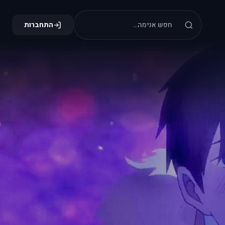
התחברות