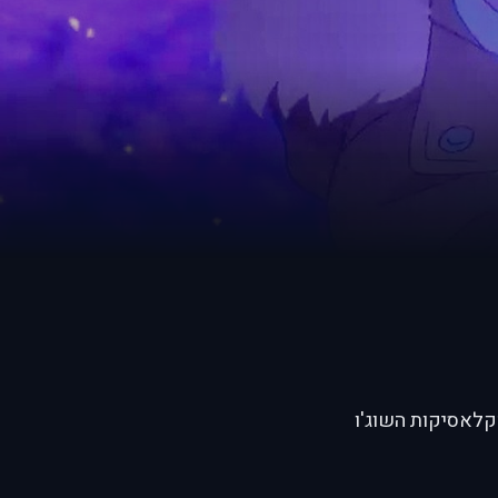
לאחת מקלאסיקות השוג'ו