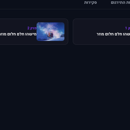
ות התירגום
סקירות
 1
פרק 2
הו חלם חלום מוזר
מישהו חלם חלום מוזר