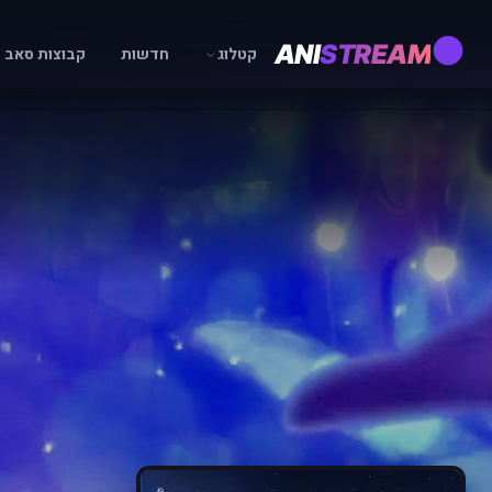
ANI
STREAM
קטלוג
חדשות
קבוצות סאב