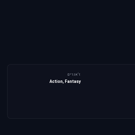
ז'אנרים
Action, Fantasy