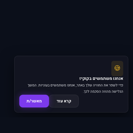
🍪
אנחנו משתמשים בקוקיז
כדי לשפר את החוויה שלך באתר, אנחנו משתמשים בעוגיות. המשך
הגלישה מהווה הסכמה לכך.
קרא עוד
מאשר/ת