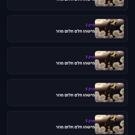
פרק 2
מישהו חלם חלום מוזר
פרק 3
מישהו חלם חלום מוזר
פרק 4
מישהו חלם חלום מוזר
פרק 5
מישהו חלם חלום מוזר