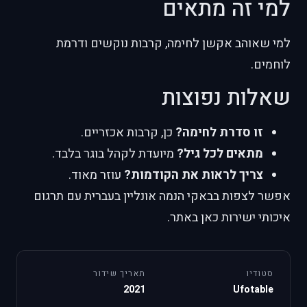
למי זה מתאים
למי שאוהב אקשן לחימה, קרבות נוקשים ודרמת
לוחמים.
שאלות נפוצות
זו סדרת לחימה?
כן, קרבות אכזריים.
מתאים לכל גיל?
מיועדת לקהל בוגר בלבד.
צריך לראות את הקודמות?
עוזר מאוד.
אפשר לצפות בבאקי הנמה אונליין בעברית עם תרגום
איכותי ישירות כאן באתר.
סטודיו
תאריך שידור
2021
Ufotable