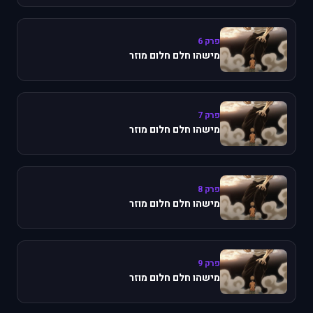
פרק 6
מישהו חלם חלום מוזר
פרק 7
מישהו חלם חלום מוזר
פרק 8
מישהו חלם חלום מוזר
פרק 9
מישהו חלם חלום מוזר