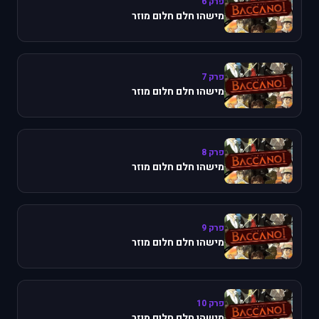
פרק 6
מישהו חלם חלום מוזר
פרק 7
מישהו חלם חלום מוזר
פרק 8
מישהו חלם חלום מוזר
פרק 9
מישהו חלם חלום מוזר
פרק 10
מישהו חלם חלום מוזר