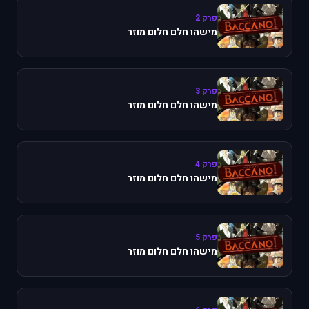
פרק 2
מישהו חלם חלום מוזר
פרק 3
מישהו חלם חלום מוזר
פרק 4
מישהו חלם חלום מוזר
פרק 5
מישהו חלם חלום מוזר