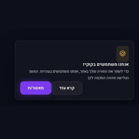
🍪
אנחנו משתמשים בקוקיז
כדי לשפר את החוויה שלך באתר, אנחנו משתמשים בעוגיות. המשך
הגלישה מהווה הסכמה לכך.
קרא עוד
מאשר/ת